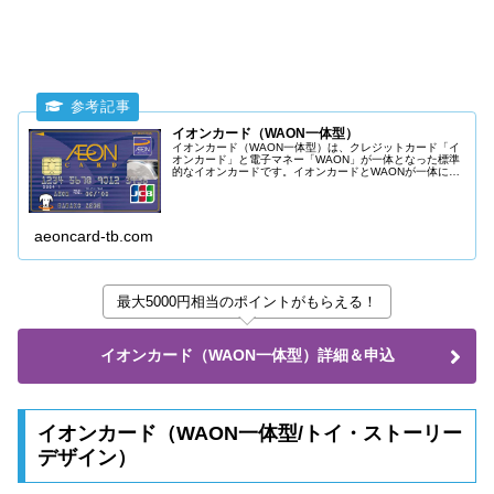
イオンカード（WAON一体型）
イオンカード（WAON一体型）は、クレジットカード「イ
オンカード」と電子マネー「WAON」が一体となった標準
的なイオンカードです。イオンカードとWAONが一体にな
っていればいいという方のクレジットカードです。
aeoncard-tb.com
最大5000円相当のポイントがもらえる！
イオンカード（WAON一体型）詳細＆申込
イオンカード（WAON一体型/トイ・ストーリー
デザイン）