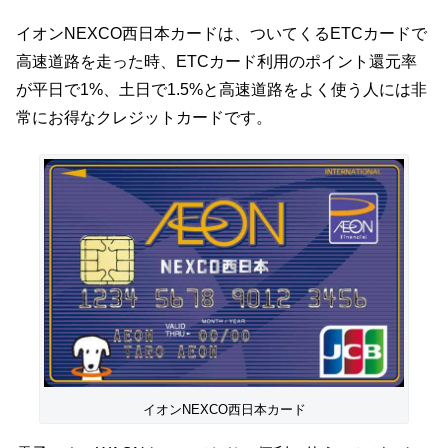
イオンNEXCO西日本カードは、ついてくるETCカードで
高速道路を走った時、ETCカード利用のポイント還元率
が平日で1%、土日で1.5%と高速道路をよく使う人には非
常にお得なクレジットカードです。
イオンNEXCO西日本カード