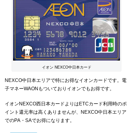
イオン NEXCO中日本カード
NEXCO中日本エリアで特にお得なイオンカードです。電
子マネーWAONもついておりイオンでもお得です。
イオンNEXCO西日本カードよりはETCカード利用時のポ
イント還元率は高くありませんが、NEXCO中日本エリア
でのPA・SAでお得になります。