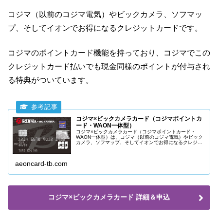
コジマ（以前のコジマ電気）やビックカメラ、ソフマッ
プ、そしてイオンでお得になるクレジットカードです。
コジマのポイントカード機能を持っており、コジマでこの
クレジットカード払いでも現金同様のポイントが付与され
る特典がついています。
コジマ×ビックカメラカード（コジマポイントカ
ード・WAON一体型）
コジマ×ビックカメラカード（コジマポイントカード・
WAON一体型）は、コジマ（以前のコジマ電気）やビック
カメラ、ソフマップ、そしてイオンでお得になるクレジッ
トカードです。コジマやイオンでお買物をよくされる方に
おすすめです。
aeoncard-tb.com
コジマ×ビックカメラカード 詳細＆申込