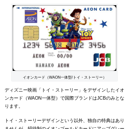
イオンカード（WAON一体型/トイ・ストーリー）
ディズニー映画「トイ・ストーリー」をデザインしたイオ
ンカード（WAON一体型）で国際ブランドはJCBのみとな
ります。
トイ・ストーリーデザインという以外、独自の特典はあり
ませんが、招待制のイオンゴールドカードにアップグレー