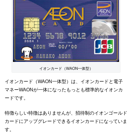
イオンカード（WAON一体型）
イオンカード（WAON一体型）は、イオンカードと電子
マネーWAONが一体になったもっとも標準的なイオンカ
ードです。
特徴らしい特徴はありませんが、招待制のイオンゴールド
カードにアップグレードできるイオンカードになっていま
す。