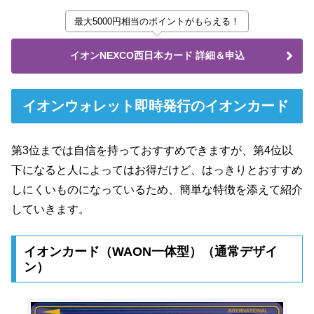
最大5000円相当のポイントがもらえる！
イオンNEXCO西日本カード 詳細＆申込
イオンウォレット即時発行のイオンカード
第3位までは自信を持っておすすめできますが、第4位以
下になると人によってはお得だけど、はっきりとおすすめ
しにくいものになっているため、簡単な特徴を添えて紹介
していきます。
イオンカード（WAON一体型）（通常デザイ
ン）