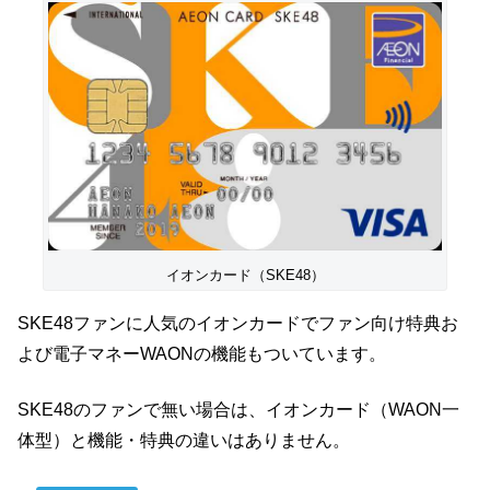
イオンカード（SKE48）
SKE48ファンに人気のイオンカードでファン向け特典お
よび電子マネーWAONの機能もついています。
SKE48のファンで無い場合は、イオンカード（WAON一
体型）と機能・特典の違いはありません。