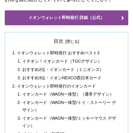
イオンウォレット即時発行 詳細（公式）
目次
イオンウォレット即時発行 おすすめベスト3
イチオシ！イオンカード（TGCデザイン）
おすすめ2位・イオンカード（ミニオンズ）
おすすめ3位・イオンNEXCO西日本カード
イオンウォレット即時発行のイオンカード
イオンカード（WAON一体型）（通常デザイン）
イオンカード（WAON一体型/トイ・ストーリー デ
ザイン）
イオンカード（WAON一体型/ミッキーマウス デザ
イン）