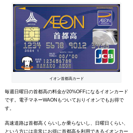
イオン首都高カード
毎週日曜日の首都高の料金が20%OFFになるイオンカード
です。電子マネーWAONもついておりイオンでもお得で
す。
高速道路は首都高くらいしか乗らないし、日曜日くらい、
という方には非常にお得に首都高を利用できるイオンカー