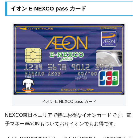
イオン E-NEXCO pass カード
イオン E-NEXCO pass カード
NEXCO東日本エリアで特にお得なイオンカードです。電
子マネーWAONもついておりイオンでもお得です。