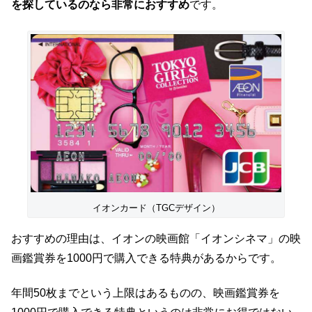
を探しているのなら非常におすすめ
です。
イオンカード（TGCデザイン）
おすすめの理由は、イオンの映画館「イオンシネマ」の映
画鑑賞券を1000円で購入できる特典があるからです。
年間50枚までという上限はあるものの、映画鑑賞券を