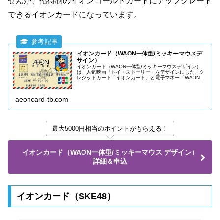
せんが、招待制のイオンゴールドカードにアップグレード
できるイオンカードになっています。
イオンカード（WAON一体型/ミッキーマウスデ
ザイン）
イオンカード（WAON一体型/ミッキーマウスデザイン）
は、人気映画「トイ・ストーリー」をデザインにした、ク
レジットカード「イオンカード」と電子マネー「WAON」
が一体となった便利なカードです。
aeoncard-tb.com
最大5000円相当のポイントがもらえる！
イオンカード（WAON一体型/ミッキーマウス デザイン）
詳細＆申込
イオンカード（SKE48）