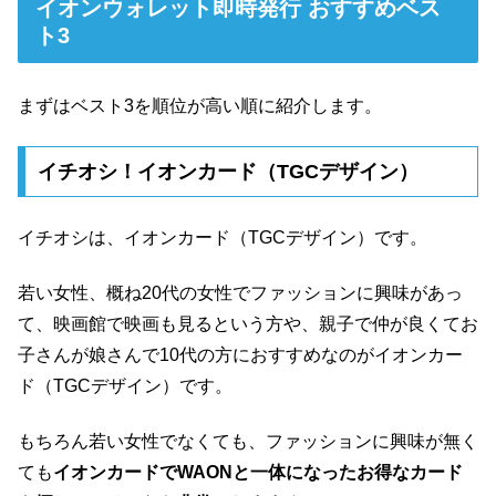
イオンウォレット即時発行 おすすめベス
ト3
まずはベスト3を順位が高い順に紹介します。
イチオシ！イオンカード（TGCデザイン）
イチオシは、イオンカード（TGCデザイン）です。
若い女性、概ね20代の女性でファッションに興味があっ
て、映画館で映画も見るという方や、親子で仲が良くてお
子さんが娘さんで10代の方におすすめなのがイオンカー
ド（TGCデザイン）です。
もちろん若い女性でなくても、ファッションに興味が無く
ても
イオンカードでWAONと一体になったお得なカード