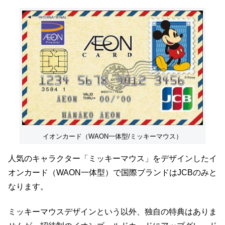
イオンカード（WAON一体型/ミッキーマウス）
人気のキャラクター「ミッキーマウス」をデザインしたイ
オンカード（WAON一体型）で国際ブランドはJCBのみと
なります。
ミッキーマウスデザインという以外、独自の特典はありま