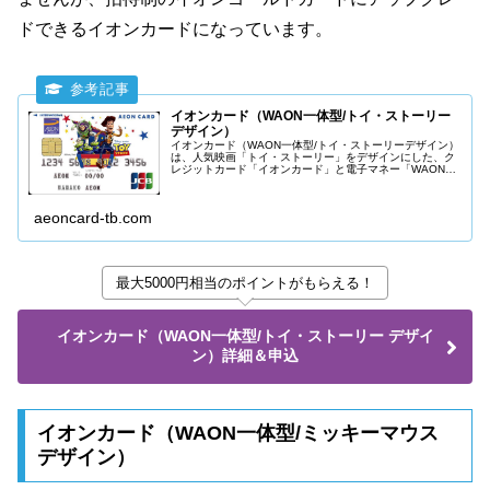
ドできるイオンカードになっています。
イオンカード（WAON一体型/トイ・ストーリー
デザイン）
イオンカード（WAON一体型/トイ・ストーリーデザイン）
は、人気映画「トイ・ストーリー」をデザインにした、ク
レジットカード「イオンカード」と電子マネー「WAON」
が一体となった便利なカードです。
aeoncard-tb.com
最大5000円相当のポイントがもらえる！
イオンカード（WAON一体型/トイ・ストーリー デザイ
ン）詳細＆申込
イオンカード（WAON一体型/ミッキーマウス
デザイン）