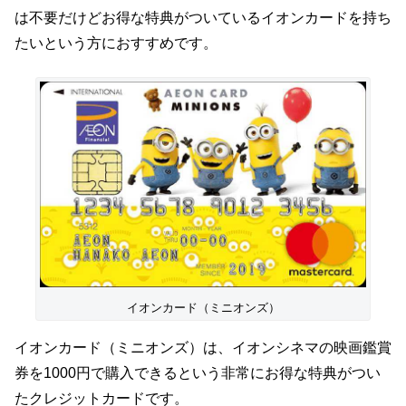
は不要だけどお得な特典がついているイオンカードを持ち
たいという方におすすめです。
イオンカード（ミニオンズ）
イオンカード（ミニオンズ）は、イオンシネマの映画鑑賞
券を1000円で購入できるという非常にお得な特典がつい
たクレジットカードです。