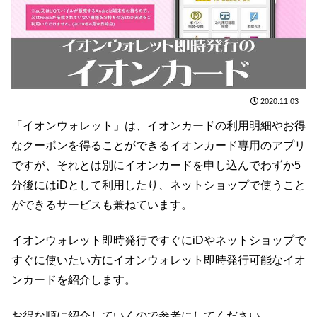
2020.11.03
「イオンウォレット」は、イオンカードの利用明細やお得
なクーポンを得ることができるイオンカード専用のアプリ
ですが、それとは別にイオンカードを申し込んでわずか5
分後にはiDとして利用したり、ネットショップで使うこと
ができるサービスも兼ねています。
イオンウォレット即時発行ですぐにiDやネットショップで
すぐに使いたい方にイオンウォレット即時発行可能なイオ
ンカードを紹介します。
お得な順に紹介していくので参考にしてください。