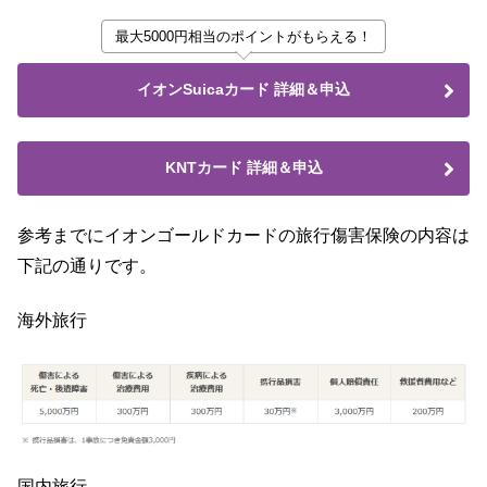
最大5000円相当のポイントがもらえる！
イオンSuicaカード 詳細＆申込
KNTカード 詳細＆申込
参考までにイオンゴールドカードの旅行傷害保険の内容は
下記の通りです。
海外旅行
国内旅行