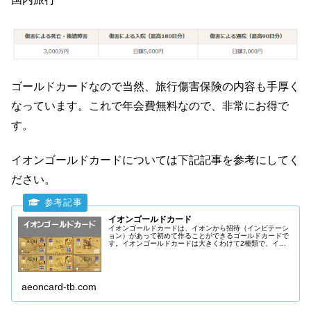
ゴールドカードなので当然、旅行傷害保険の内容も手厚く
なっています。これで年会費無料なので、非常にお得で
す。
イオンゴールドカードについては下記記事を参考にしてく
ださい。
イオンゴールドカード
イオンゴールドカードは、イオンから招待（インビテーシ
ョン）があって初めて作ることができるゴールドカードで
す。イオンゴールドカードは大きくわけて2種類で、イオ
ンカードセレクトとイオンカード（WAON一体型）にわか
れます。
aeoncard-tb.com