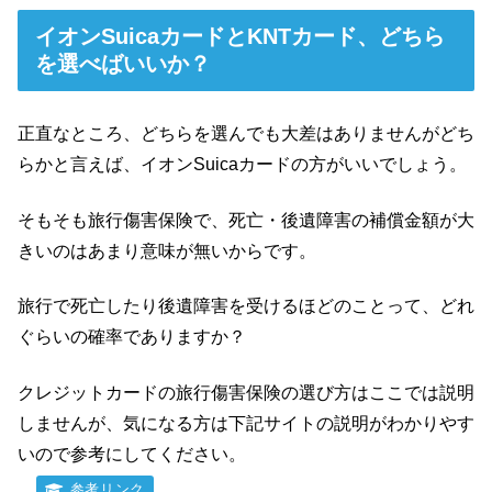
イオンSuicaカードとKNTカード、どちら
を選べばいいか？
正直なところ、どちらを選んでも大差はありませんがどち
らかと言えば、イオンSuicaカードの方がいいでしょう。
そもそも旅行傷害保険で、死亡・後遺障害の補償金額が大
きいのはあまり意味が無いからです。
旅行で死亡したり後遺障害を受けるほどのことって、どれ
ぐらいの確率でありますか？
クレジットカードの旅行傷害保険の選び方はここでは説明
しませんが、気になる方は下記サイトの説明がわかりやす
いので参考にしてください。