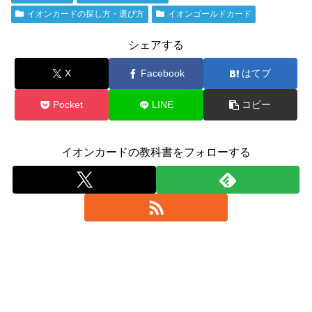
イオンカードの探し方・選び方
イオンゴールドカード
シェアする
X
Facebook
はてブ
Pocket
LINE
コピー
イオンカードの教科書をフォローする