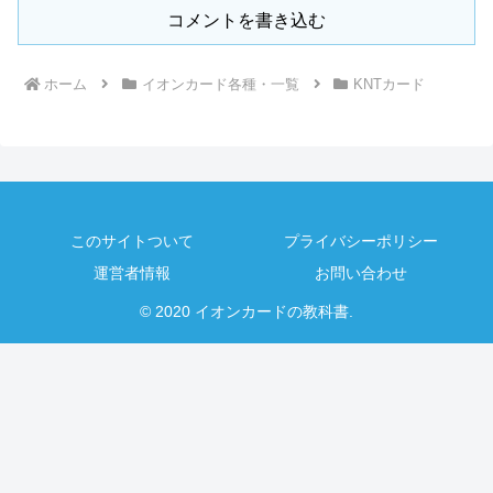
コメントを書き込む
ホーム
イオンカード各種・一覧
KNTカード
このサイトついて
プライバシーポリシー
運営者情報
お問い合わせ
© 2020 イオンカードの教科書.