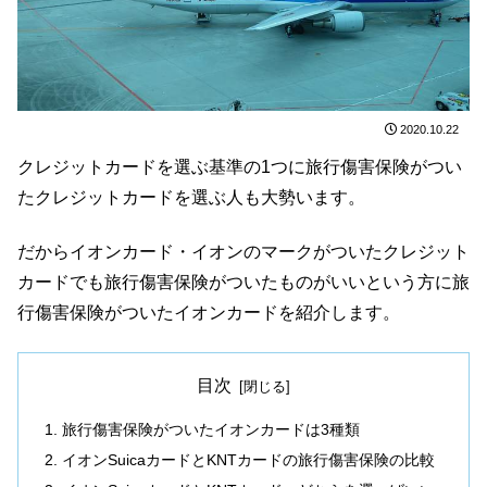
2020.10.22
クレジットカードを選ぶ基準の1つに旅行傷害保険がつい
たクレジットカードを選ぶ人も大勢います。
だからイオンカード・イオンのマークがついたクレジット
カードでも旅行傷害保険がついたものがいいという方に旅
行傷害保険がついたイオンカードを紹介します。
目次
旅行傷害保険がついたイオンカードは3種類
イオンSuicaカードとKNTカードの旅行傷害保険の比較