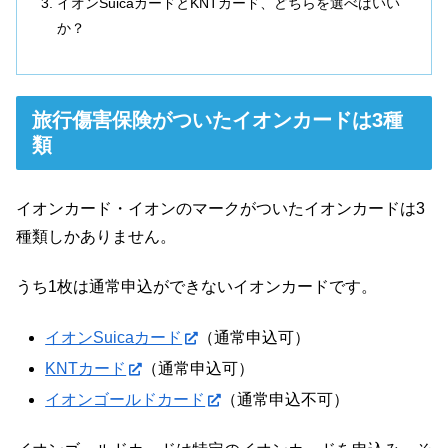
イオンSuicaカードとKNTカード、どちらを選べばいい
か？
旅行傷害保険がついたイオンカードは3種
類
イオンカード・イオンのマークがついたイオンカードは3
種類しかありません。
うち1枚は通常申込ができないイオンカードです。
イオンSuicaカード
（通常申込可）
KNTカード
（通常申込可）
イオンゴールドカード
（通常申込不可）