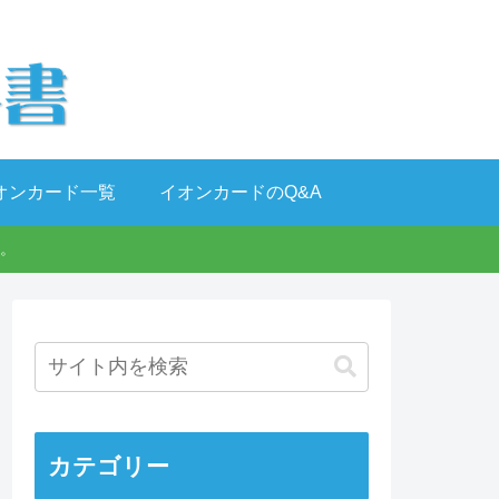
オンカード一覧
イオンカードのQ&A
。
カテゴリー