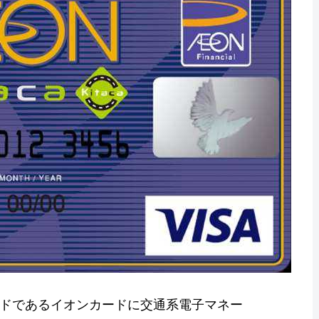
カードであるイオンカードに交通系電子マネー