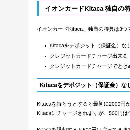
イオンカードKitaca 独自
イオンカードKitaca、独自の特典は3つ
Kitacaをデポジット（保証金）
クレジットカードチャージ出来る
クレジットカードチャージでとき
Kitacaをデポジット（保証金）
Kitacaを持とうとすると最初に2000
Kitacaにチャージされますが、500
Kitacaを返却すると500円は戻ってき