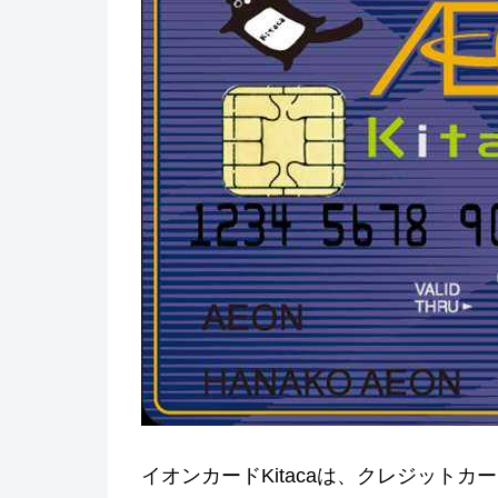
イオンカードKitacaは、クレジット