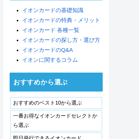
イオンカードの基礎知識
イオンカードの特典・メリット
イオンカード 各種一覧
イオンカードの探し方・選び方
イオンカードのQ&A
イオンに関するコラム
おすすめから選ぶ
おすすめのベスト10から選ぶ
一番お得なイオンカードセレクトか
ら選ぶ
即日発行できるイオンカード