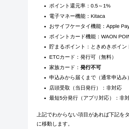
ポイント還元率：0.5～1%
電子マネー機能：Kitaca
おサイフケータイ機能：Apple Pa
ポイントカード機能：WAON POI
貯まるポイント：ときめきポイント・
ETCカード：発行可（無料）
家族カード：
発行不可
申込みから届くまで（通常申込み）
店頭受取（当日発行）：非対応
最短5分発行（アプリ対応）：非
上記でわからない項目があれば下記を
に移動します。