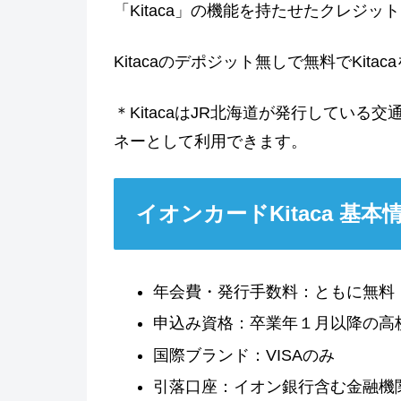
「Kitaca」の機能を持たせたクレジッ
Kitacaのデポジット無しで無料でKit
＊KitacaはJR北海道が発行してい
ネーとして利用できます。
イオンカードKitaca 基本
年会費・発行手数料：ともに無料
申込み資格：卒業年１月以降の高
国際ブランド：VISAのみ
引落口座：イオン銀行含む金融機